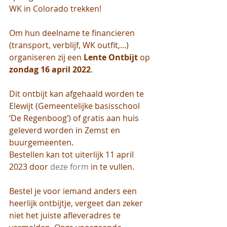
WK in Colorado trekken!
Om hun deelname te financieren 
(transport, verblijf, WK outfit,...) 
organiseren zij een 
Lente Ontbijt
 op 
zondag 16 april 2022
.
Dit ontbijt kan afgehaald worden te 
Elewijt (Gemeentelijke basisschool 
‘De Regenboog’) of gratis aan huis 
geleverd worden in Zemst en 
buurgemeenten.
Bestellen kan tot uiterlijk 11 april 
2023 door 
deze form
 in te vullen.
Bestel je voor iemand anders een 
heerlijk ontbijtje, vergeet dan zeker 
niet het juiste afleveradres te 