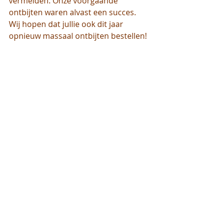
vermelden. Onze voorgaande 
ontbijten waren alvast een succes. 
Wij hopen dat jullie ook dit jaar 
opnieuw massaal ontbijten bestellen!