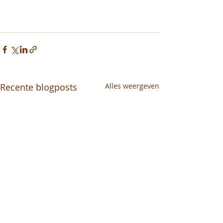
Recente blogposts
Alles weergeven