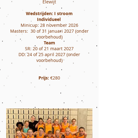
Elewijt
Wedstrijden: I stroom
Individueel
Minicup: 28 november 2026
Masters: 30 of 31 januari 2027 (
onder
voorbehoud)
Team
SR: 20 of 21 maart 2027
DD: 24 of 25 april 2027 (onder
voorbehoud)
Prijs:
€280