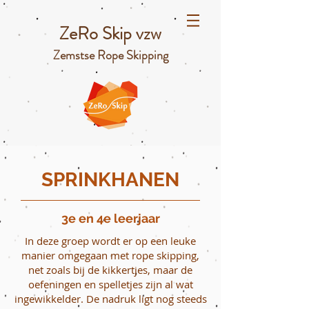
ZeRo Skip vzw
Zemstse Rope Skipping
SPRINKHANEN
3e en 4e leerjaar
In deze groep wordt er op een leuke
manier omgegaan met rope skipping,
net zoals bij de kikkertjes, maar de
oefeningen en spelletjes zijn al wat
ingewikkelder. De nadruk ligt nog steeds