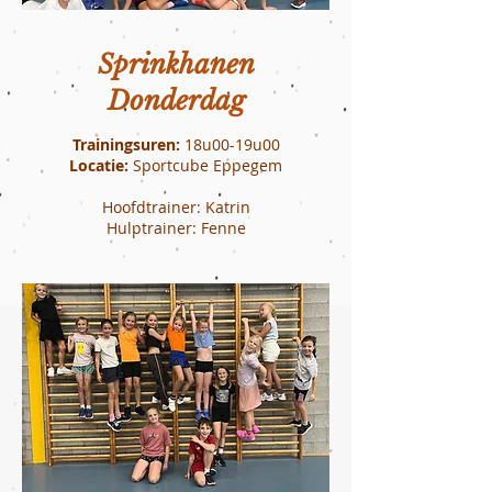
Sprinkhanen
Donderdag
Trainingsuren:
18u00-19u00
Locatie:
Sportcube Eppegem
Hoofdtrainer: Katrin
Hulptrainer: Fenne