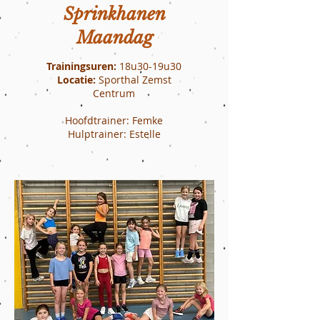
Sprinkhanen
Maandag
Trainingsuren:
18u30-19u30
Locatie:
Sporthal Zemst
Centrum
Hoofdtrainer: Femke
Hulptrainer: Estelle