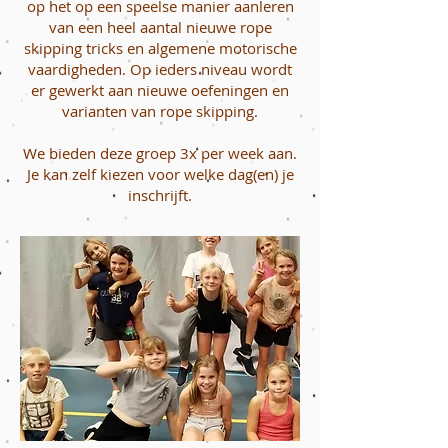
op het op een speelse manier aanleren
van een heel aantal nieuwe rope
skipping tricks en algemene motorische
vaardigheden. Op ieders niveau wordt
er gewerkt aan nieuwe oefeningen en
varianten van rope skipping.
We bieden deze groep 3x per week aan.
Je kan zelf kiezen voor welke dag(en) je
inschrijft.