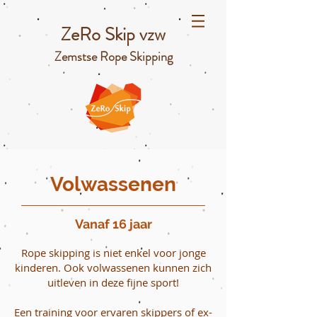
ZeRo Skip vzw
Zemstse Rope Skipping
Volwassenen
Vanaf 16 jaar
Rope skipping is niet enkel voor jonge
kinderen. Ook volwassenen kunnen zich
uitleven in deze fijne sport!
Een training voor ervaren skippers of ex-