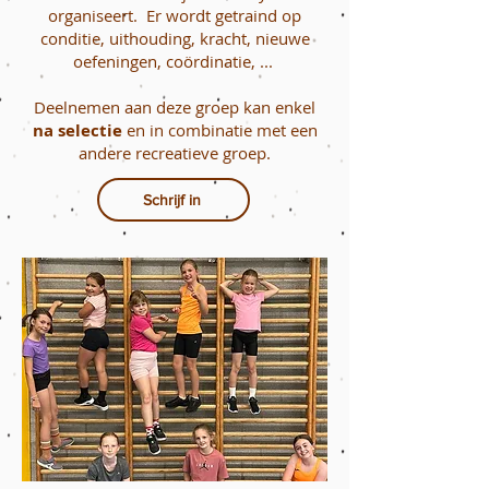
organiseert. Er wordt getraind op
conditie, uithouding, kracht, nieuwe
oefeningen, coördinatie, ...
Deelnemen aan deze groep kan enkel
na selectie
en in combinatie met een
andere recreatieve groep.
Schrijf in