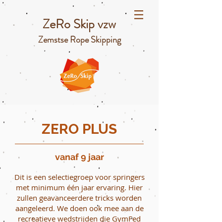
ZeRo Skip vzw
Zemstse Rope Skipping
ZERO PLUS
vanaf 9 jaar
Dit is een selectiegroep voor springers
met minimum één jaar ervaring. Hier
zullen geavanceerdere tricks worden
aangeleerd. We doen ook mee aan de
recreatieve wedstrijden die GymFed