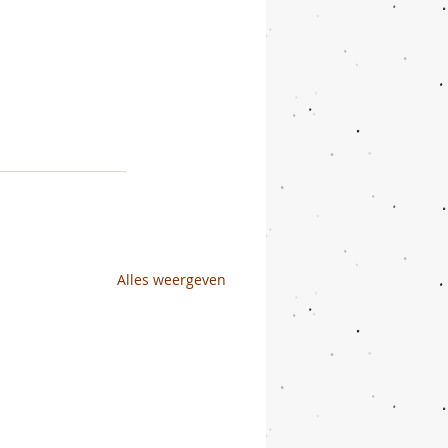
Alles weergeven