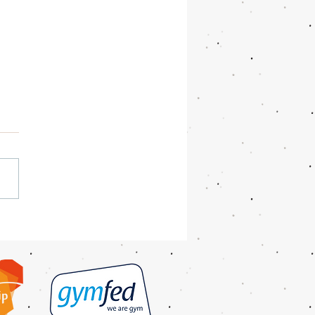
flessen 2026