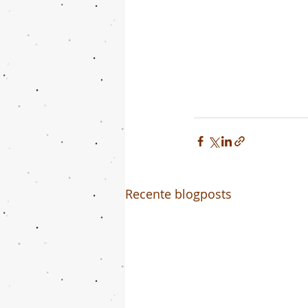
Recente blogposts