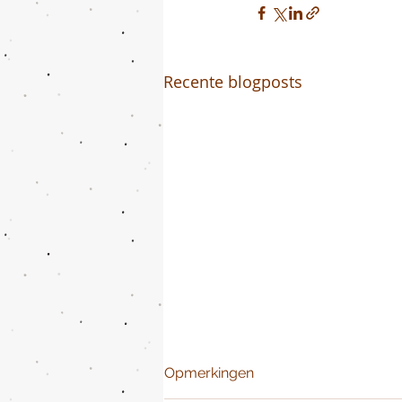
Recente blogposts
Opmerkingen