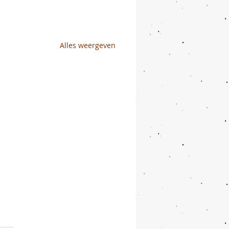
Alles weergeven