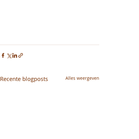
Recente blogposts
Alles weergeven