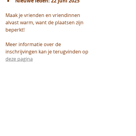
Nieuwe leden: 22 juni 2025
Maak je vrienden en vriendinnen 
alvast warm, want de plaatsen zijn 
beperkt!
Meer informatie over de 
inschrijvingen kan je terugvinden op 
deze pagina