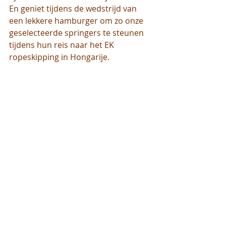
En geniet tijdens de wedstrijd van 
een lekkere hamburger om zo onze 
geselecteerde springers te steunen 
tijdens hun reis naar het EK 
ropeskipping in Hongarije. 