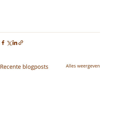
Recente blogposts
Alles weergeven