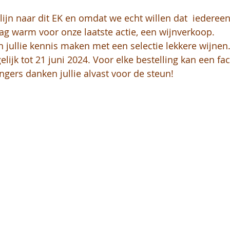
 lijn naar dit EK en omdat we echt willen dat  iedere
ag warm voor onze laatste actie, een wijnverkoop.
 jullie kennis maken met een selectie lekkere wijnen.
elijk tot 21 juni 2024. Voor elke bestelling kan een f
gers danken jullie alvast voor de steun!