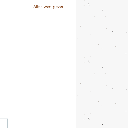
Alles weergeven