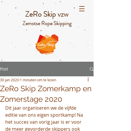
ZeRo Skip vzw
Zemstse Rope Skipping
Post
30 jan 2020
1 minuten om te lezen
ZeRo Skip Zomerkamp en
Zomerstage 2020
Dit jaar organiseren we de vijfde 
editie van ons eigen sportkamp! Na 
het succes van vorig jaar is er voor 
de meer gevorderde skippers ook 