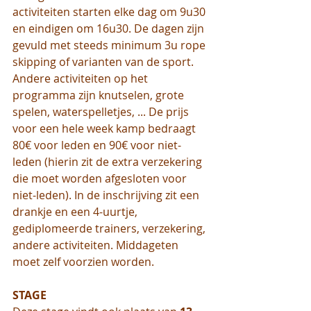
activiteiten starten elke dag om 9u30 
en eindigen om 16u30. De dagen zijn 
gevuld met steeds minimum 3u rope 
skipping of varianten van de sport. 
Andere activiteiten op het 
programma zijn knutselen, grote 
spelen, waterspelletjes, ... De prijs 
voor een hele week kamp bedraagt 
80€ voor leden en 90€ voor niet-
leden (hierin zit de extra verzekering 
die moet worden afgesloten voor 
niet-leden). In de inschrijving zit een 
drankje en een 4-uurtje, 
gediplomeerde trainers, verzekering, 
andere activiteiten. Middageten 
moet zelf voorzien worden.
STAGE