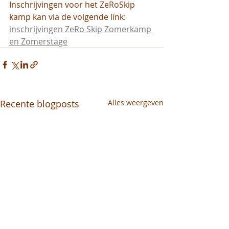
Inschrijvingen voor het ZeRoSkip 
kamp kan via de volgende link: 
inschrijvingen ZeRo Skip Zomerkamp 
en Zomerstage
Recente blogposts
Alles weergeven